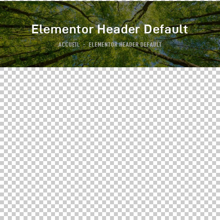
Elementor Header Default
ACCUEIL
ELEMENTOR HEADER DEFAULT