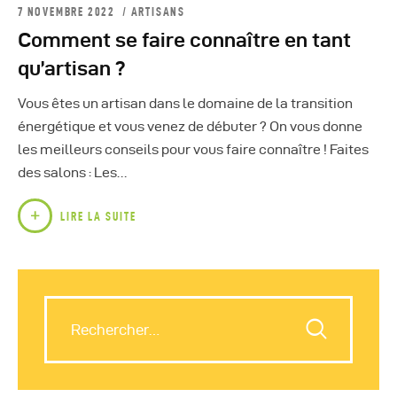
7 NOVEMBRE 2022
ARTISANS
Comment se faire connaître en tant
qu’artisan ?
Vous êtes un artisan dans le domaine de la transition
énergétique et vous venez de débuter ? On vous donne
les meilleurs conseils pour vous faire connaître ! Faites
des salons : Les…
LIRE LA SUITE