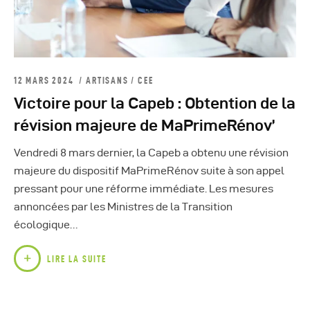
12 MARS 2024
ARTISANS
/
CEE
Victoire pour la Capeb : Obtention de la
révision majeure de MaPrimeRénov’
Vendredi 8 mars dernier, la Capeb a obtenu une révision
majeure du dispositif MaPrimeRénov suite à son appel
pressant pour une réforme immédiate. Les mesures
annoncées par les Ministres de la Transition
écologique…
LIRE LA SUITE