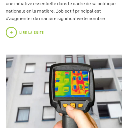
une initiative essentielle dans le cadre de sa politique
nationale en la matière. L’objectif principal est
d’augmenter de manière significative le nombre…
LIRE LA SUITE