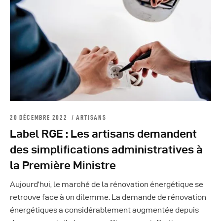
20 DÉCEMBRE 2022
ARTISANS
Label RGE : Les artisans demandent
des simplifications administratives à
la Première Ministre
Aujourd’hui, le marché de la rénovation énergétique se
retrouve face à un dilemme. La demande de rénovation
énergétiques a considérablement augmentée depuis