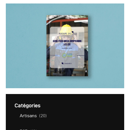
Catégories
Artisans
(20)