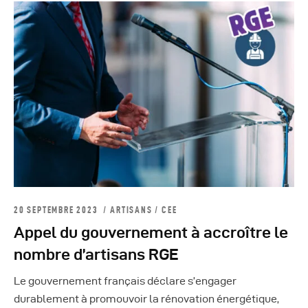
20 SEPTEMBRE 2023
ARTISANS
/
CEE
Appel du gouvernement à accroître le
nombre d’artisans RGE
Le gouvernement français déclare s’engager
durablement à promouvoir la rénovation énergétique,