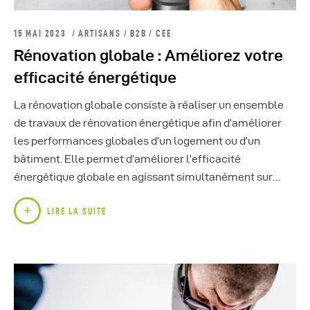
15 MAI 2023
ARTISANS
/
B2B
/
CEE
Rénovation globale : Améliorez votre
efficacité énergétique
La rénovation globale consiste à réaliser un ensemble
de travaux de rénovation énergétique afin d’améliorer
les performances globales d’un logement ou d’un
bâtiment. Elle permet d’améliorer l’efficacité
énergétique globale en agissant simultanément sur…
LIRE LA SUITE