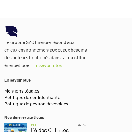
Le groupe SYG Energie répond aux
enjeux environnementaux et aux besoins
des acteurs impliqués dans la transition
énergétique…
En savoir plus
En savoir plus
Mentions légales
Politique de confidentialité
Politique de gestion de cookies
Nos derniers articles
CEE
755
P6 des CEE : les