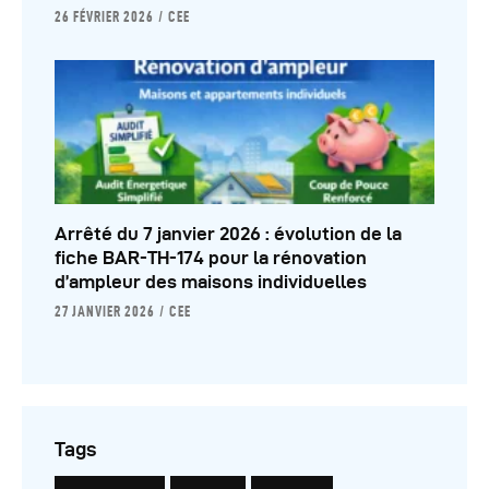
26 FÉVRIER 2026
CEE
Arrêté du 7 janvier 2026 : évolution de la
fiche BAR-TH-174 pour la rénovation
d’ampleur des maisons individuelles
27 JANVIER 2026
CEE
Tags