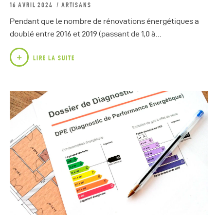
16 AVRIL 2024
ARTISANS
Pendant que le nombre de rénovations énergétiques a
doublé entre 2016 et 2019 (passant de 1,0 à…
LIRE LA SUITE