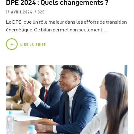
DPE 2024 : Quels changements ?
14 AVRIL 2024
B2B
Le DPE joue un rôle majeur dans les efforts de transition
énergétique. Ce bilan permet non seulement…
LIRE LA SUITE