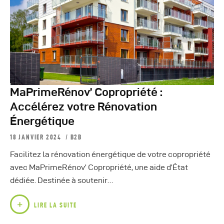
MaPrimeRénov’ Copropriété :
Accélérez votre Rénovation
Énergétique
18 JANVIER 2024
B2B
Facilitez la rénovation énergétique de votre copropriété
avec MaPrimeRénov’ Copropriété, une aide d’État
dédiée. Destinée à soutenir…
LIRE LA SUITE