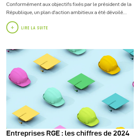
Conformément aux objectifs fixés par le président de la
République, un plan d’action ambitieux a été dévoilé…
LIRE LA SUITE
Entreprises RGE : les chiffres de 2024