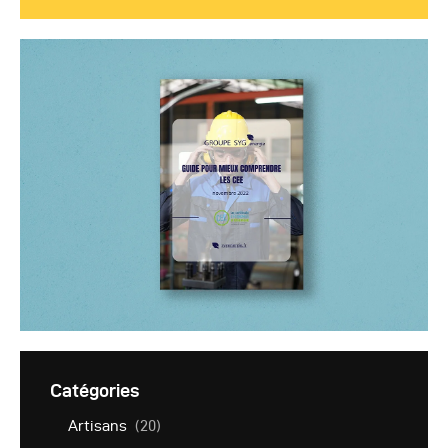
Catégories
Artisans
(20)