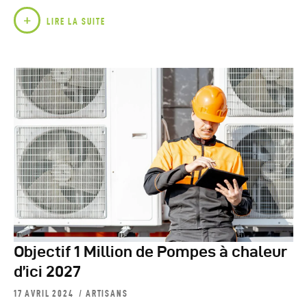
LIRE LA SUITE
Objectif 1 Million de Pompes à chaleur
d’ici 2027
17 AVRIL 2024
ARTISANS