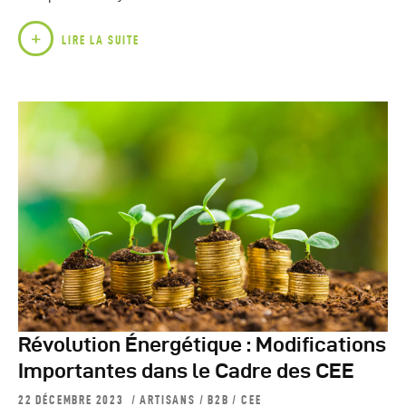
LIRE LA SUITE
Révolution Énergétique : Modifications
Importantes dans le Cadre des CEE
22 DÉCEMBRE 2023
ARTISANS
/
B2B
/
CEE