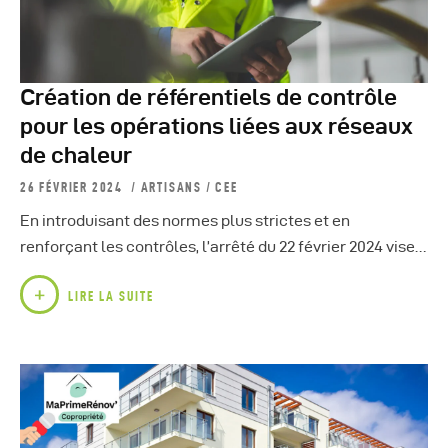
Création de référentiels de contrôle
pour les opérations liées aux réseaux
de chaleur
26 FÉVRIER 2024
ARTISANS
/
CEE
En introduisant des normes plus strictes et en
renforçant les contrôles, l’arrêté du 22 février 2024 vise…
LIRE LA SUITE