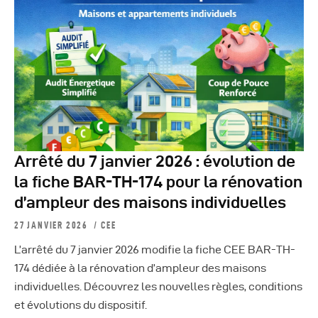
Arrêté du 7 janvier 2026 : évolution de
la fiche BAR-TH-174 pour la rénovation
d’ampleur des maisons individuelles
27 JANVIER 2026
CEE
L’arrêté du 7 janvier 2026 modifie la fiche CEE BAR-TH-
174 dédiée à la rénovation d’ampleur des maisons
individuelles. Découvrez les nouvelles règles, conditions
et évolutions du dispositif.