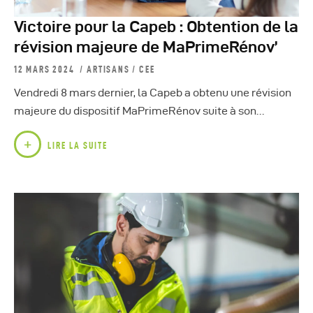
Victoire pour la Capeb : Obtention de la
révision majeure de MaPrimeRénov’
12 MARS 2024
ARTISANS
/
CEE
Vendredi 8 mars dernier, la Capeb a obtenu une révision
majeure du dispositif MaPrimeRénov suite à son…
LIRE LA SUITE