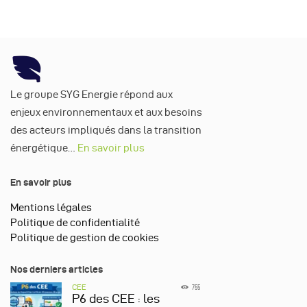
Le groupe SYG Energie répond aux
enjeux environnementaux et aux besoins
des acteurs impliqués dans la transition
énergétique…
En savoir plus
En savoir plus
Mentions légales
Politique de confidentialité
Politique de gestion de cookies
Nos derniers articles
CEE
755
P6 des CEE : les