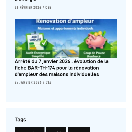
26 FÉVRIER 2026
CEE
Arrêté du 7 janvier 2026 : évolution de la
fiche BAR-TH-174 pour la rénovation
d’ampleur des maisons individuelles
27 JANVIER 2026
CEE
Tags