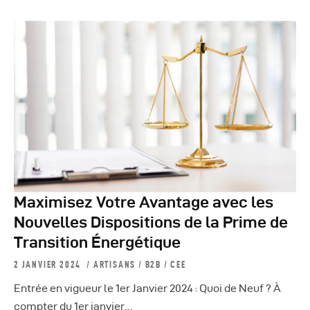
Maximisez Votre Avantage avec les
Nouvelles Dispositions de la Prime de
Transition Énergétique
2 JANVIER 2024
ARTISANS
/
B2B
/
CEE
Entrée en vigueur le 1er Janvier 2024 : Quoi de Neuf ? À
compter du 1er janvier…