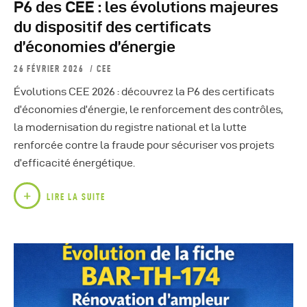
P6 des CEE : les évolutions majeures
du dispositif des certificats
d’économies d’énergie
26 FÉVRIER 2026
CEE
Évolutions CEE 2026 : découvrez la P6 des certificats
d’économies d’énergie, le renforcement des contrôles,
la modernisation du registre national et la lutte
renforcée contre la fraude pour sécuriser vos projets
d’efficacité énergétique.
LIRE LA SUITE