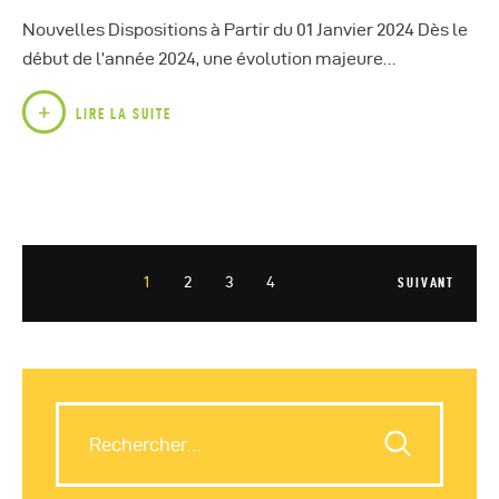
Nouvelles Dispositions à Partir du 01 Janvier 2024 Dès le
début de l’année 2024, une évolution majeure…
LIRE LA SUITE
1
2
3
4
SUIVANT